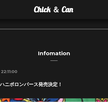
Chick ＆ Can
Infomation
22:11:00
ハニポロンパース発売決定！