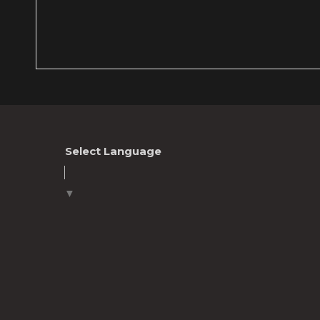
Select Language
▼