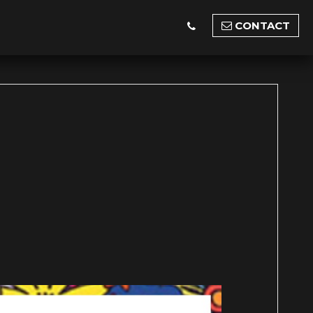
CONTACT