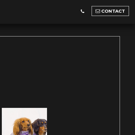
CONTACT