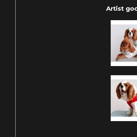
Artist go