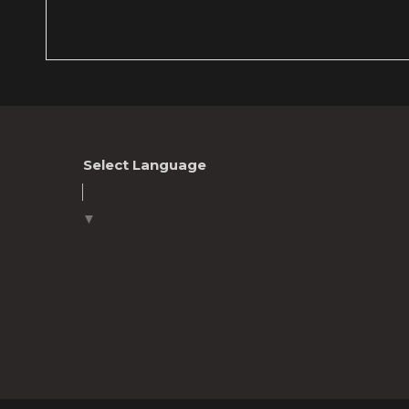
Select Language
▼