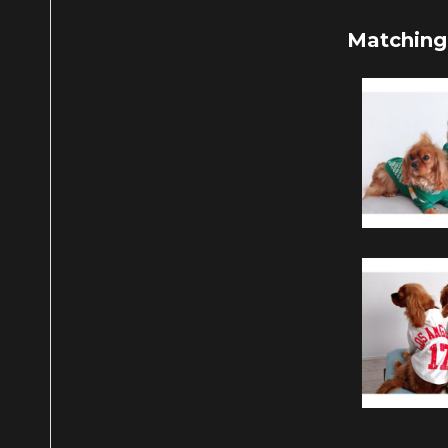
Matching