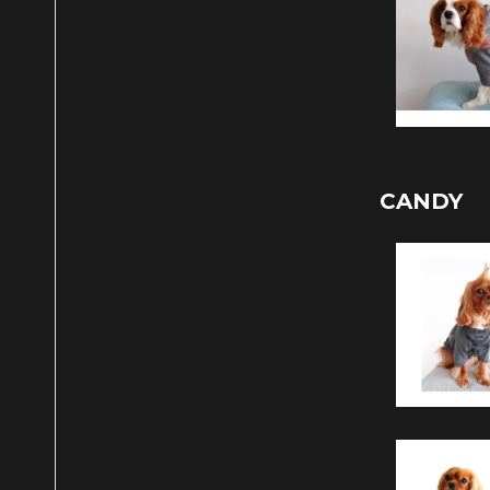
CANDY