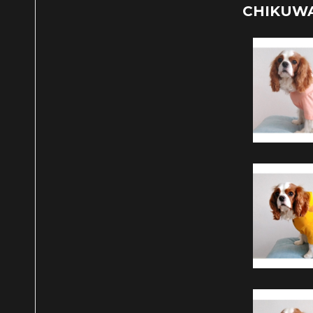
CHIKUW