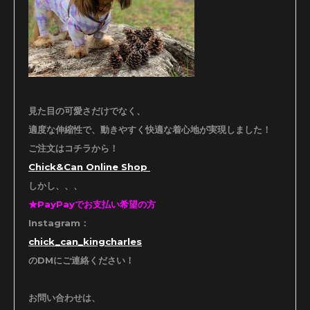
見た目の可愛さだけでなく、
適度な伸縮性で、動きやすく快適な着心地が実現しました！
ご注文はコチラから！
Chick&Can Online Shop
しかし、、、
★PayPayでお支払い希望の方
Instagram：
chick_can_kingcharles
のDMにご連絡ください！
お問い合わせは、