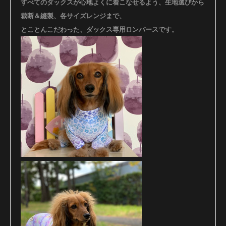
すべてのダックスが心地よくに着こなせるよう、
生地選びから
裁断＆縫製、各サイズレンジまで、
とことんこだわった、ダックス専用ロンパースです。